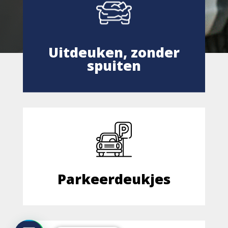
Uitdeuken, zonder
spuiten
Parkeerdeukjes