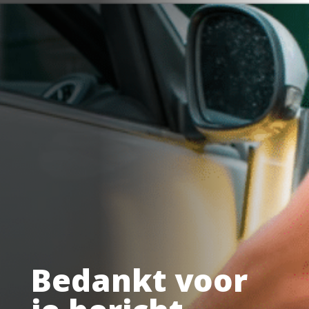
Bedankt voor